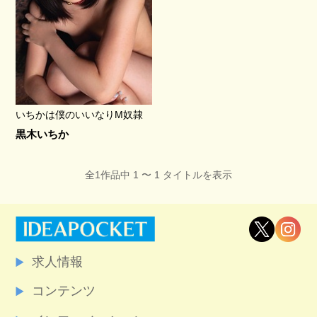
いちかは僕のいいなりM奴隷
黒木いちか
全1作品中 1 〜 1 タイトルを表示
求人情報
コンテンツ