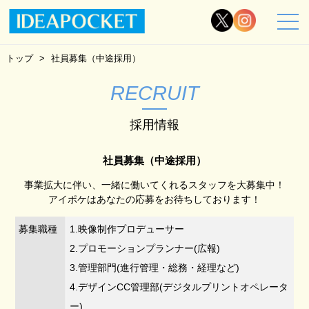
トップ
社員募集（中途採用）
RECRUIT
採用情報
社員募集（中途採用）
事業拡大に伴い、一緒に働いてくれるスタッフを大募集中！
アイポケはあなたの応募をお待ちしております！
募集職種
1.映像制作プロデューサー
2.プロモーションプランナー(広報)
3.管理部門(進行管理・総務・経理など)
4.デザインCC管理部(デジタルプリントオペレータ
ー)