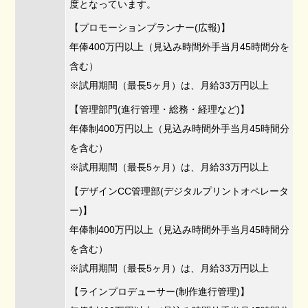
度となっています。
【プロモーションプランナー(広報)】
年俸400万円以上（見込み時間外手当月45時間分を
含む）
※試用期間（最長5ヶ月）は、月給33万円以上
【管理部門(進行管理・総務・経理など)】
年俸制400万円以上（見込み時間外手当月45時間分
を含む）
※試用期間（最長5ヶ月）は、月給33万円以上
【デザインCC管理部(デジタルプリントオペレータ
ー)】
年俸制400万円以上（見込み時間外手当月45時間分
を含む）
※試用期間（最長5ヶ月）は、月給33万円以上
【ラインプロデューサー(制作進行管理)】