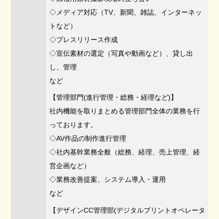
◇メディア対応（TV、新聞、雑誌、インターネッ
トなど）
◇プレスリリース作成
◇宣伝素材の選定（写真や動画など）、貸し出
し、管理
など
【管理部門(進行管理・総務・経理など)】
社内機能を取りまとめる管理部門全体の業務を行
っております。
◇AV作品の制作進行管理
◇社内基幹業務全般（総務、経理、売上管理、経
営企画など）
◇業務改善提案、システム導入・運用
など
【デザインCC管理部(デジタルプリントオペレータ