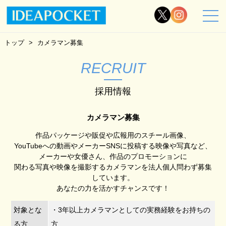
トップ
カメラマン募集
RECRUIT
採用情報
カメラマン募集
作品パッケージや販促や広報用のスチール画像、
YouTubeへの動画やメーカーSNSに投稿する映像や写真など、
メーカーや女優さん、作品のプロモーションに
関わる写真や映像を撮影するカメラマンを法人個人問わず募集
しています。
あなたの力を活かすチャンスです！
対象とな
・3年以上カメラマンとしての実務経験をお持ちの
る方
方