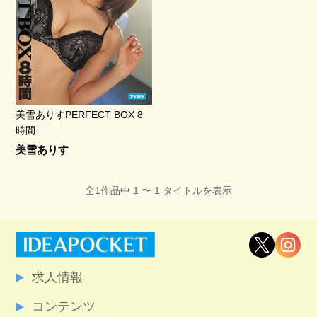
美雪ありすPERFECT BOX 8
時間
美雪ありす
全1作品中 1 〜 1 タイトルを表示
求人情報
コンテンツ