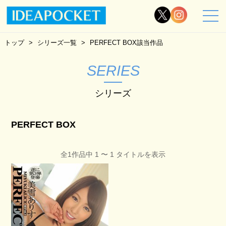
トップ
シリーズ一覧
PERFECT BOX該当作品
SERIES
シリーズ
PERFECT BOX
全1作品中 1 〜 1 タイトルを表示