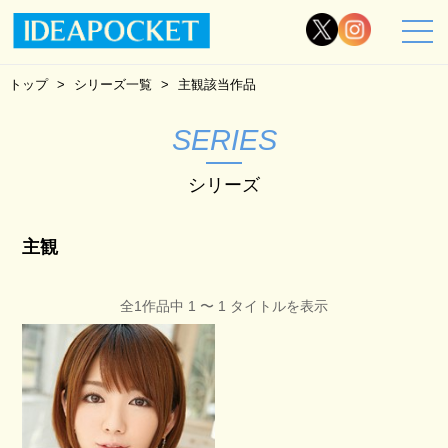
トップ
シリーズ一覧
主観該当作品
SERIES
シリーズ
主観
全1作品中 1 〜 1 タイトルを表示