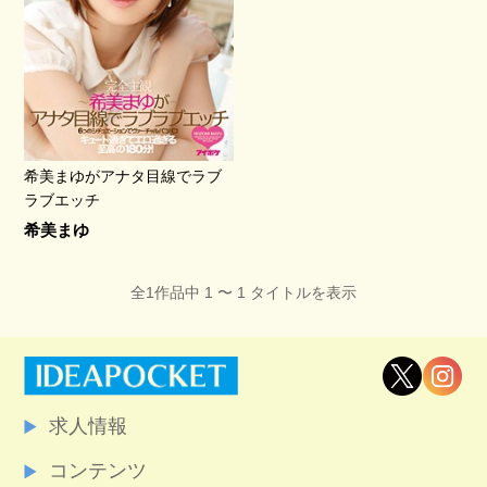
希美まゆがアナタ目線でラブ
ラブエッチ
希美まゆ
全1作品中 1 〜 1 タイトルを表示
求人情報
コンテンツ