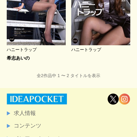
ハニートラップ
ハニートラップ
希志あいの
全2作品中 1 〜 2 タイトルを表示
求人情報
コンテンツ