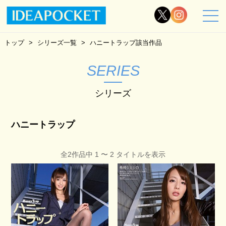
トップ
シリーズ一覧
ハニートラップ該当作品
SERIES
シリーズ
ハニートラップ
全2作品中 1 〜 2 タイトルを表示