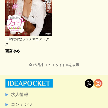
日常に潜むフェチマニアック
ス
西宮ゆめ
全1作品中 1 〜 1 タイトルを表示
求人情報
コンテンツ