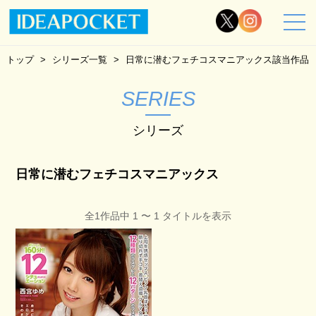
トップ
シリーズ一覧
日常に潜むフェチコスマニアックス該当作品
SERIES
シリーズ
日常に潜むフェチコスマニアックス
全1作品中 1 〜 1 タイトルを表示