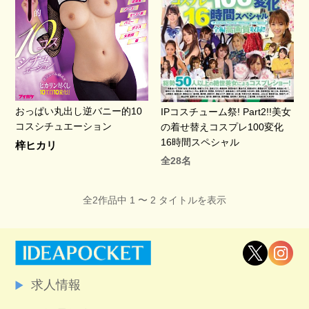
おっぱい丸出し逆バニー的10
IPコスチューム祭! Part2!!美女
コスシチュエーション
の着せ替えコスプレ100変化
16時間スペシャル
梓ヒカリ
全28名
全2作品中 1 〜 2 タイトルを表示
求人情報