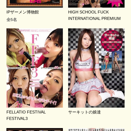
IPザーメン博物館
HIGH SCHOOL FUCK
INTERNATIONAL PREMIUM
全5名
FELLATIO FESTIVAL
サーキットの娘達
FESTIVAL3