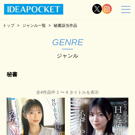
トップ
ジャンル一覧
秘書該当作品
GENRE
ジャンル
秘書
全4作品中 1 〜 4 タイトルを表示