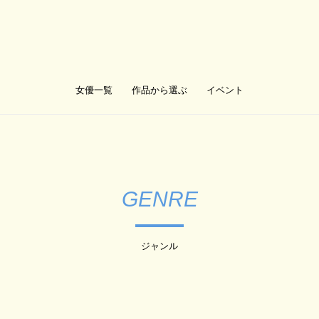
女優一覧
作品から選ぶ
イベント
GENRE
ジャンル