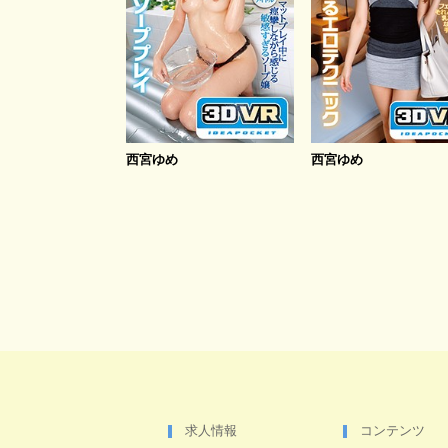
西宮ゆめ
西宮ゆめ
求人情報
コンテンツ