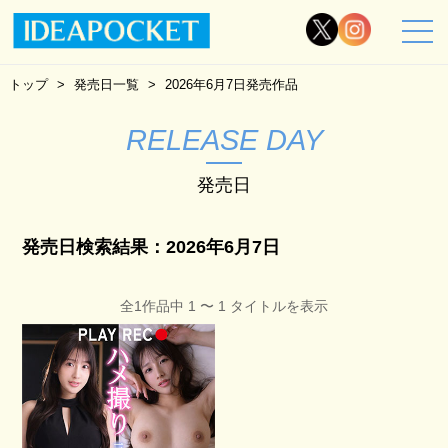
トップ
発売日一覧
2026年6月7日発売作品
RELEASE DAY
発売日
発売日検索結果：2026年6月7日
全1作品中 1 〜 1 タイトルを表示