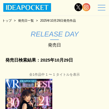
トップ
発売日一覧
2025年10月29日発売作品
RELEASE DAY
発売日
発売日検索結果：2025年10月29日
全1作品中 1 〜 1 タイトルを表示