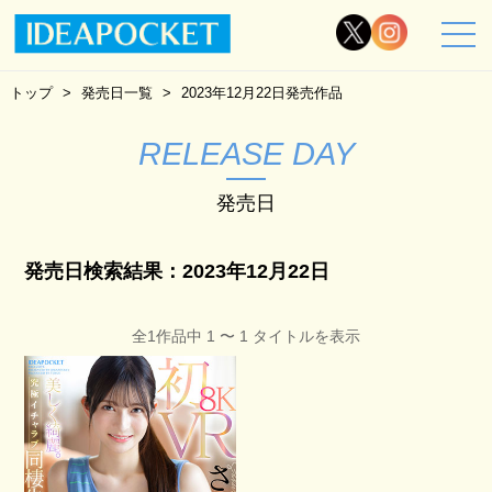
トップ
発売日一覧
2023年12月22日発売作品
RELEASE DAY
発売日
発売日検索結果：2023年12月22日
全1作品中 1 〜 1 タイトルを表示