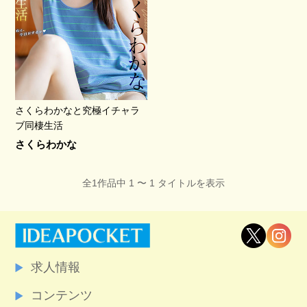
さくらわかなと究極イチャラ
ブ同棲生活
さくらわかな
全1作品中 1 〜 1 タイトルを表示
求人情報
コンテンツ