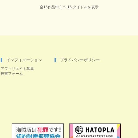
全16作品中 1 〜 16 タイトルを表示
インフォメーション
プライバシーポリシー
アフィリエイト募集
投書フォーム