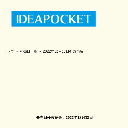
トップ
発売日一覧
2022年12月13日発売作品
発売日検索結果：2022年12月13日