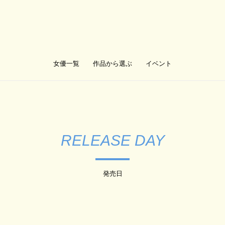
女優一覧
作品から選ぶ
イベント
RELEASE DAY
発売日