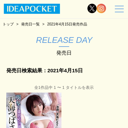
トップ
発売日一覧
2021年4月15日発売作品
RELEASE DAY
発売日
発売日検索結果：2021年4月15日
全1作品中 1 〜 1 タイトルを表示