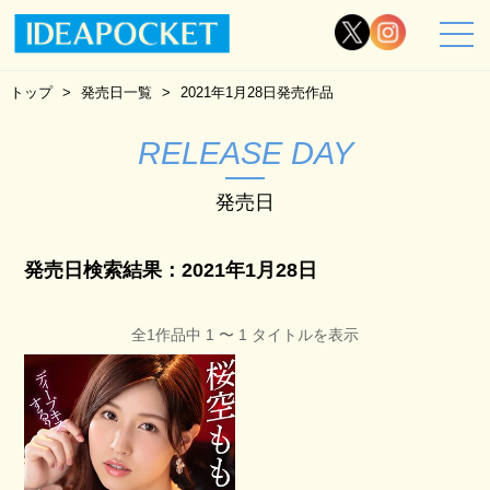
トップ
発売日一覧
2021年1月28日発売作品
RELEASE DAY
発売日
発売日検索結果：2021年1月28日
全1作品中 1 〜 1 タイトルを表示