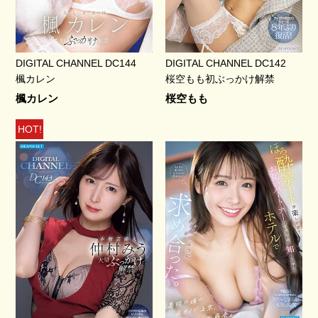
DIGITAL CHANNEL DC144
DIGITAL CHANNEL DC142
楓カレン
桜空もも初ぶっかけ解禁
楓カレン
桜空もも
HOT!