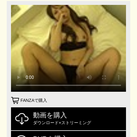
FANZAで購入
動画を購入
ダウンロード+ストリーミング