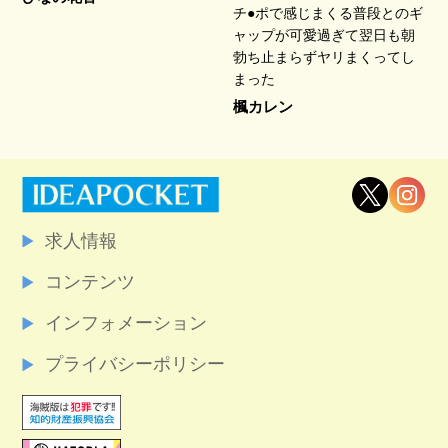
チ●ポで感じまくる普段とのギ
ャップが可愛過ぎて翌日も朝
勃ち止まらずヤリまくってし
まった
楓カレン
求人情報
コンテンツ
インフォメーション
プライバシーポリシー