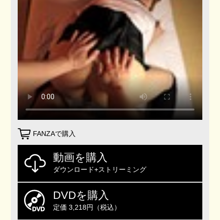
FANZAで購入
動画を購入
ダウンロード+ストリーミング
DVDを購入
定価 3,218円（税込）