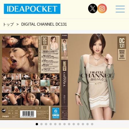
トップ
DIGITAL CHANNEL DC131