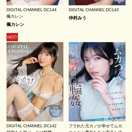
DIGITAL CHANNEL DC144
DIGITAL CHANNEL DC143
楓カレン
仲村みう
楓カレン
HOT!
DIGITAL CHANNEL DC142
フラれた元カノが幸せでムカ