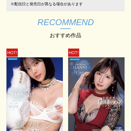
※配信日と発売日が異なる場合があります
RECOMMEND
おすすめ作品
HOT!
HOT!