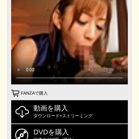
FANZAで購入
動画を購入
ダウンロード+ストリーミング
DVDを購入