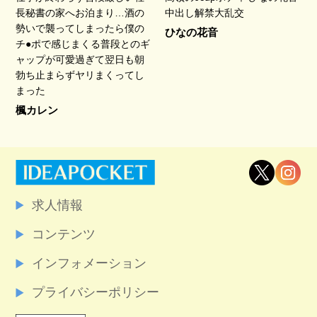
長秘書の家へお泊まり…酒の
中出し解禁大乱交
勢いで襲ってしまったら僕の
ひなの花音
チ●ポで感じまくる普段とのギ
ャップが可愛過ぎて翌日も朝
勃ち止まらずヤリまくってし
まった
楓カレン
求人情報
コンテンツ
インフォメーション
プライバシーポリシー