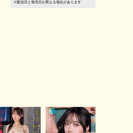
※配信日と発売日が異なる場合があります