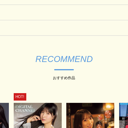
RECOMMEND
おすすめ作品
HOT!