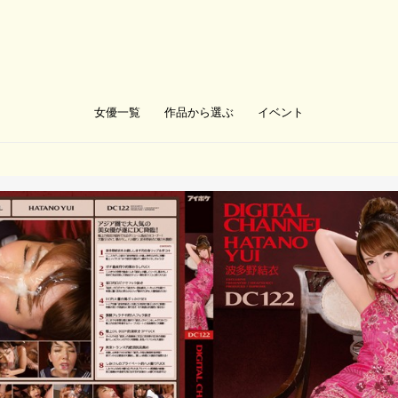
女優一覧
作品から選ぶ
イベント