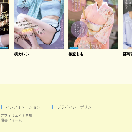
楓カレン
桜空もも
篠崎
インフォメーション
プライバシーポリシー
アフィリエイト募集
投書フォーム