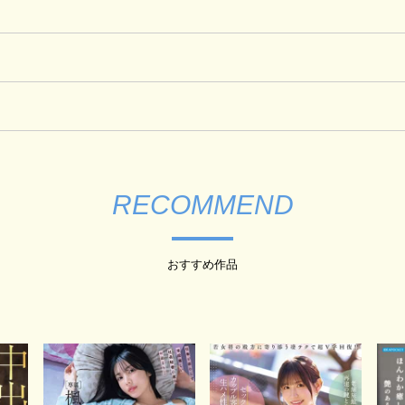
RECOMMEND
おすすめ作品