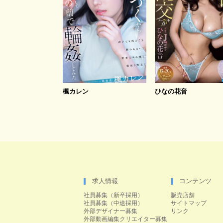
楓カレン
ひなの花音
求人情報
コンテンツ
社員募集（新卒採用）
販売店舗
社員募集（中途採用）
サイトマップ
外部デザイナー募集
リンク
外部動画編集クリエイター募集