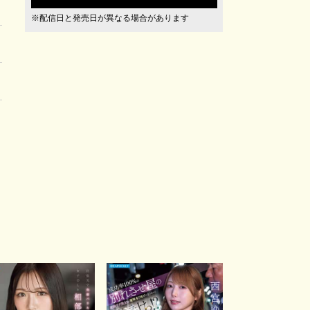
※配信日と発売日が異なる場合があります