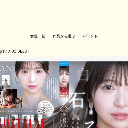
女優一覧
作品から選ぶ
イベント
姉さん AV DEBUT