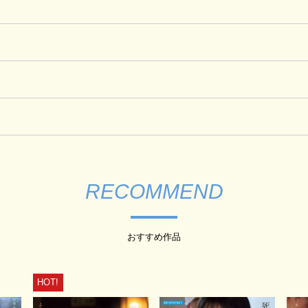
RECOMMEND
おすすめ作品
HOT!