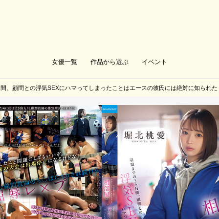
女優一覧
作品から選ぶ
イベント
間、顧問との浮気SEXにハマってしまったことはエースの彼氏には絶対に知られた