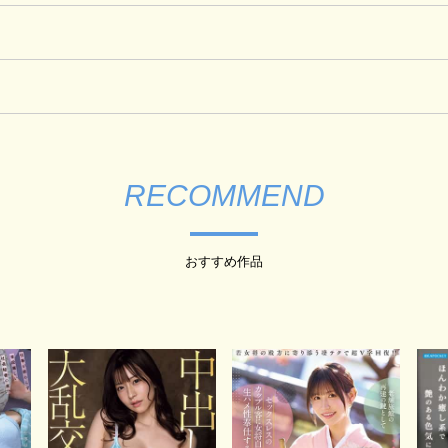
RECOMMEND
おすすめ作品