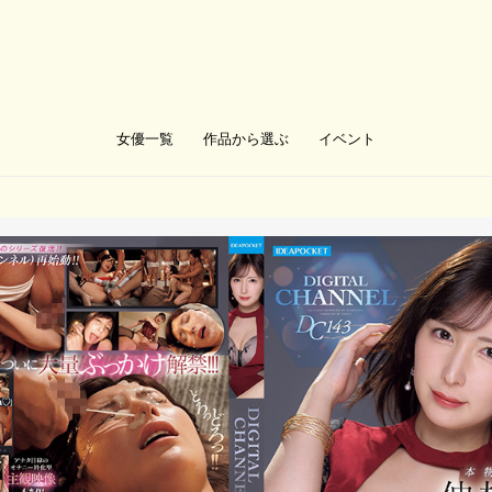
女優一覧
作品から選ぶ
イベント