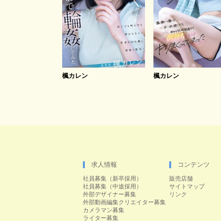
楓カレン
楓カレン
求人情報
コンテンツ
社員募集（新卒採用）
販売店舗
社員募集（中途採用）
サイトマップ
外部デザイナー募集
リンク
外部動画編集クリエイター募集
カメラマン募集
ライター募集