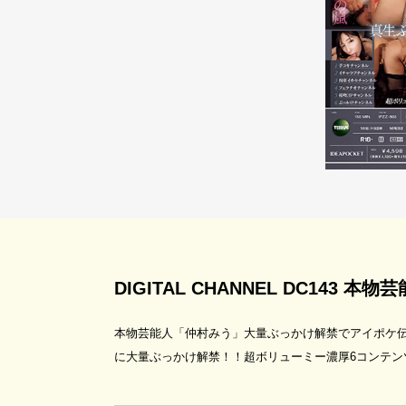
DIGITAL CHANNEL DC143
本物芸能人「仲村みう」大量ぶっかけ解禁でアイポケ伝
に大量ぶっかけ解禁！！超ボリューミー濃厚6コンテン