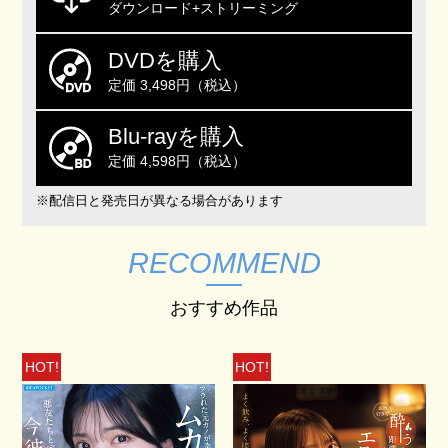
ダウンロード+ストリーミング
DVDを購入
定価 3,498円（税込）
Blu-rayを購入
定価 4,598円（税込）
※配信日と発売日が異なる場合があります
RECOMMEND
おすすめ作品
HOT!
HOT!