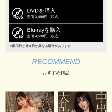
DVDを購入
定価 3,498円（税込）
Blu-rayを購入
定価 4,598円（税込）
※配信日と発売日が異なる場合があります
RECOMMEND
おすすめ作品