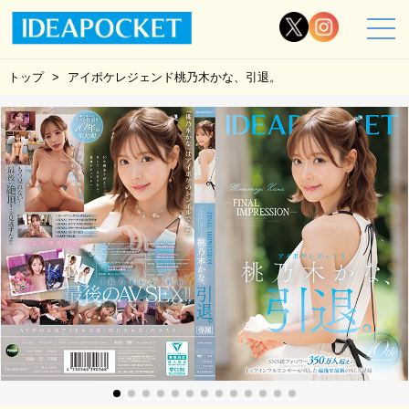
トップ
アイポケレジェンド桃乃木かな、引退。