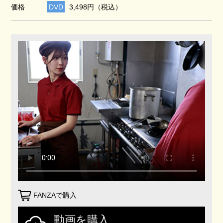
価格
DVD
3,498円（税込）
FANZAで購入
動画を購入