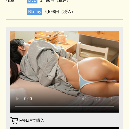
価格
DVD
3,498円（税込）
Blu-ray
4,598円（税込）
FANZAで購入