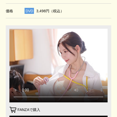
価格
DVD
3,498円（税込）
FANZAで購入