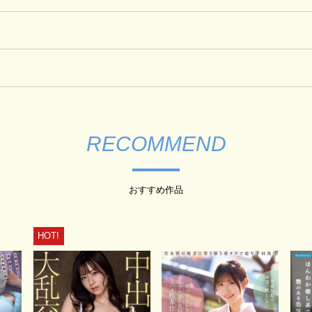
RECOMMEND
おすすめ作品
HOT!