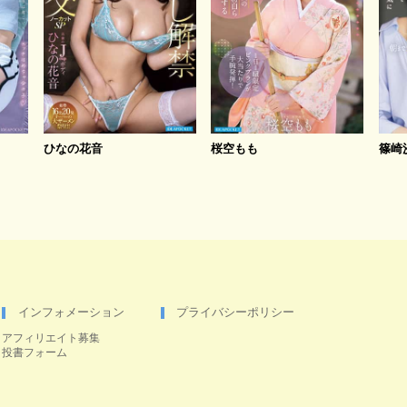
ひなの花音
桜空もも
篠崎
インフォメーション
プライバシーポリシー
アフィリエイト募集
投書フォーム