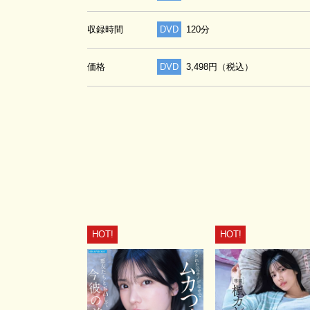
収録時間
DVD
120分
価格
DVD
3,498円（税込）
HOT!
HOT!