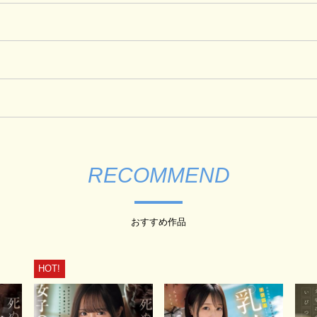
RECOMMEND
おすすめ作品
HOT!