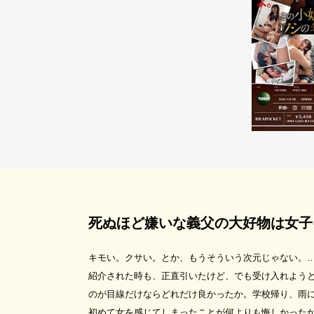
死ぬほど嫌いな義父の大好物は女子
キモい。クサい。とか、もうそういう次元じゃない。
紹介された時も、正直引いたけど、でも受け入れよう
のが目線だけならどれだけ良かったか。学校帰り、雨
初めて女を感じてしまったことが何よりも悔しかった