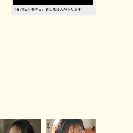
※配信日と発売日が異なる場合があります