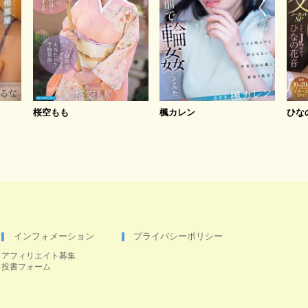
桜空もも
楓カレン
ひな
インフォメーション
プライバシーポリシー
アフィリエイト募集
投書フォーム