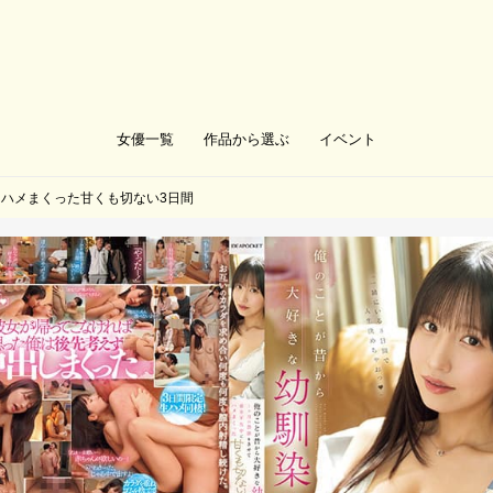
女優一覧
作品から選ぶ
イベント
ハメまくった甘くも切ない3日間