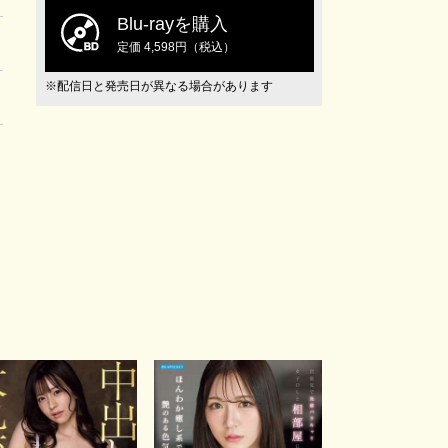
Blu-rayを購入
定価 4,598円（税込）
※配信日と発売日が異なる場合があります