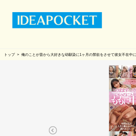
トップ
俺のことが昔から大好きな幼馴染に1ヶ月の禁欲をさせて彼女不在中に