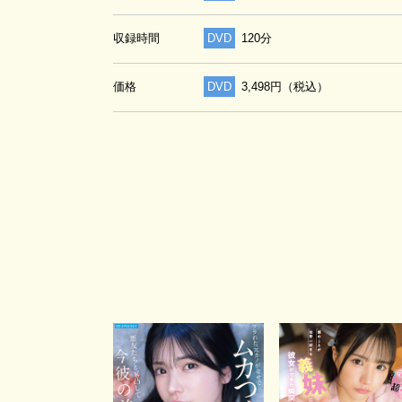
収録時間
DVD
120分
価格
DVD
3,498円（税込）