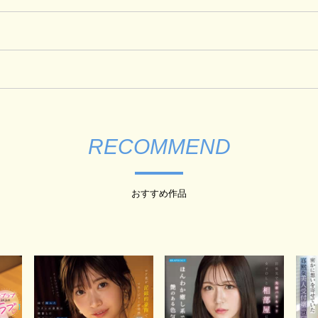
RECOMMEND
おすすめ作品