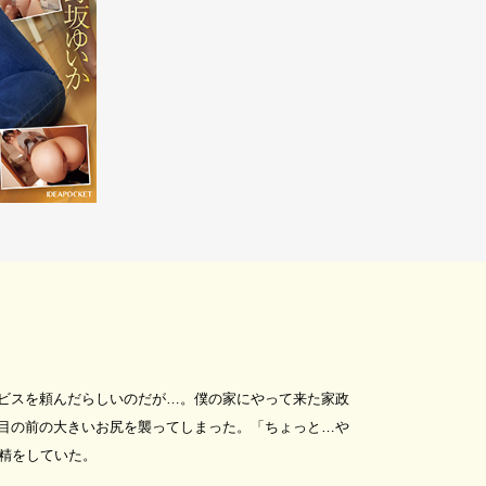
ビスを頼んだらしいのだが…。僕の家にやって来た家政
目の前の大きいお尻を襲ってしまった。「ちょっと…や
精をしていた。