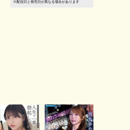
※配信日と発売日が異なる場合があります