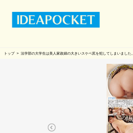
トップ
法学部の大学生は美人家政婦の大きいスケベ尻を犯してしまいました