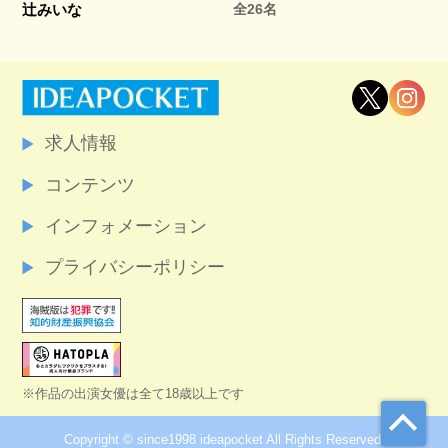
辻みいな
全26名
求人情報
コンテンツ
インフォメーション
プライバシーポリシー
※作品の出演女優は全て18歳以上です
Copyright © since1998 ideapocket All Rights Reserved.