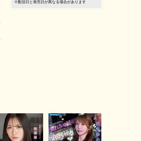
※配信日と発売日が異なる場合があります