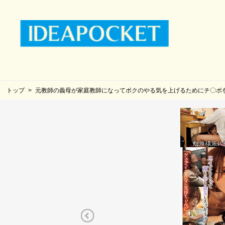
トップ
元教師の義母が家庭教師になってボクのやる気を上げるためにチ〇ポ