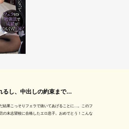
れるし、中出しの約束まで…
だ結果こっそりフェラで抜いてあげることに…。このフ
労の末志望校に合格したエロ息子。おめでとう！こんな