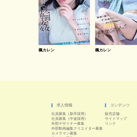
楓カレン
楓カレン
求人情報
コンテンツ
社員募集（新卒採用）
販売店舗
社員募集（中途採用）
サイトマップ
外部デザイナー募集
リンク
外部動画編集クリエイター募集
カメラマン募集