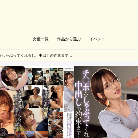
女優一覧
作品から選ぶ
イベント
をしゃぶってくれるし、中出しの約束まで…