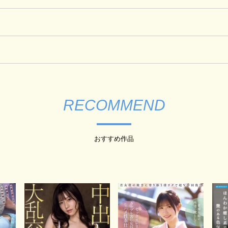
RECOMMEND
おすすめ作品