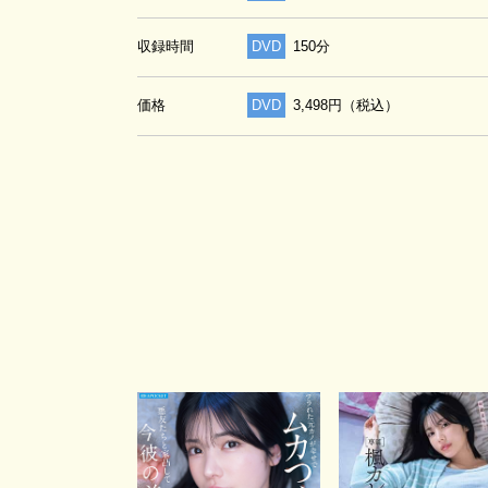
収録時間
DVD
150分
価格
DVD
3,498円（税込）