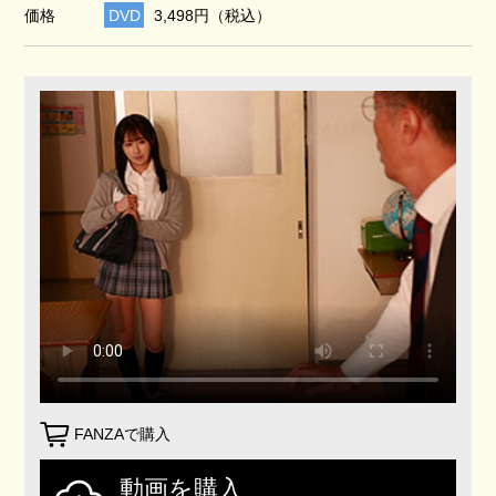
価格
DVD
3,498円（税込）
FANZAで購入
動画を購入