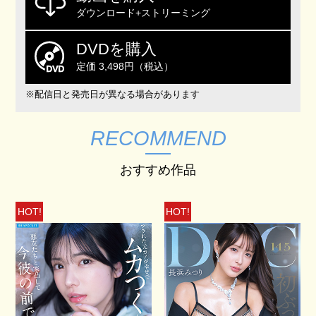
ダウンロード+ストリーミング
DVDを購入
定価 3,498円（税込）
※配信日と発売日が異なる場合があります
RECOMMEND
おすすめ作品
HOT!
HOT!