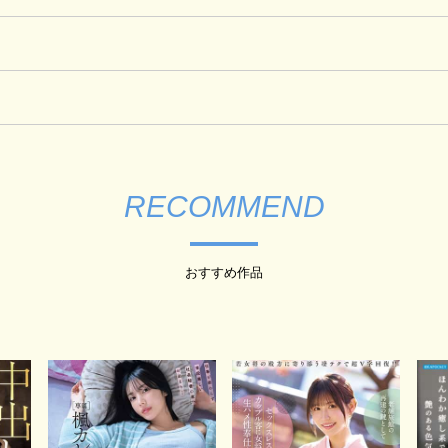
RECOMMEND
おすすめ作品