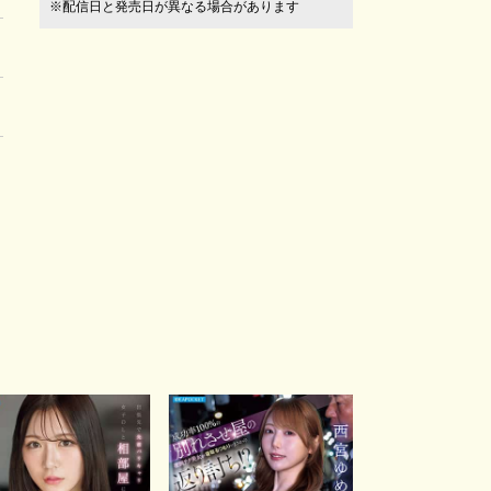
※配信日と発売日が異なる場合があります