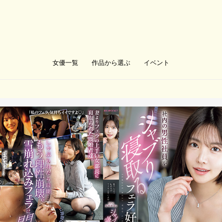
女優一覧
作品から選ぶ
イベント