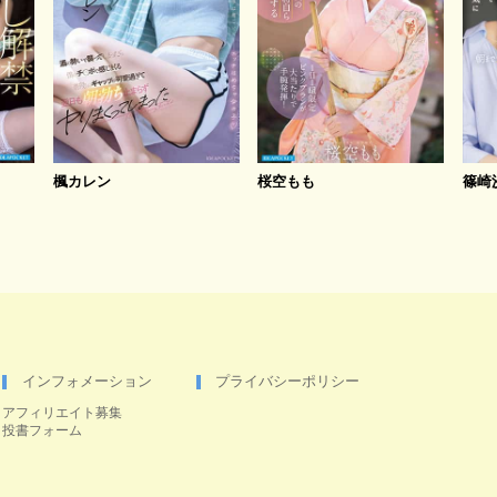
楓カレン
桜空もも
篠崎
インフォメーション
プライバシーポリシー
アフィリエイト募集
投書フォーム