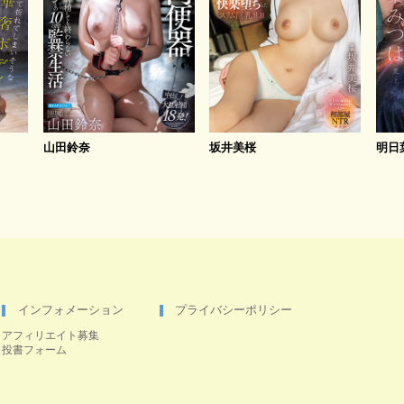
山田鈴奈
坂井美桜
明日
インフォメーション
プライバシーポリシー
アフィリエイト募集
投書フォーム