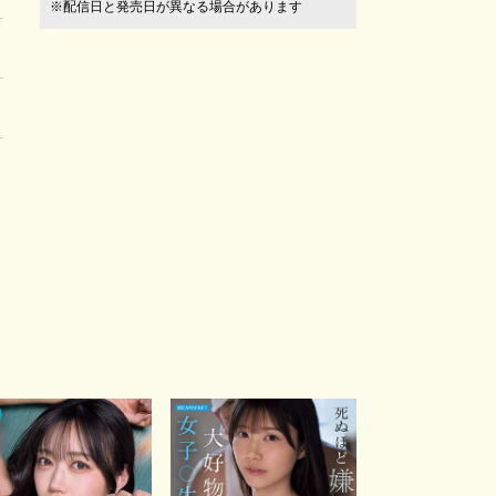
※配信日と発売日が異なる場合があります