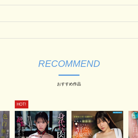
RECOMMEND
おすすめ作品
HOT!