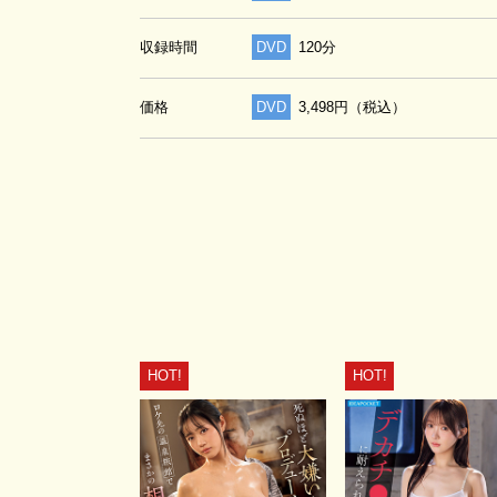
収録時間
DVD
120分
価格
DVD
3,498円（税込）
HOT!
HOT!