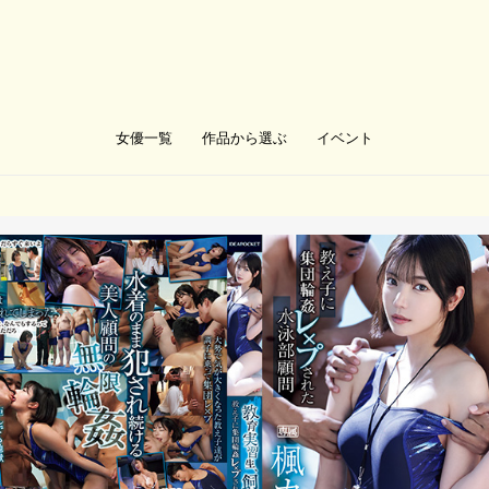
女優一覧
作品から選ぶ
イベント