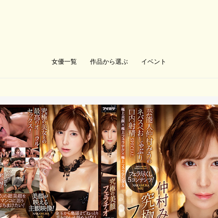
女優一覧
作品から選ぶ
イベント