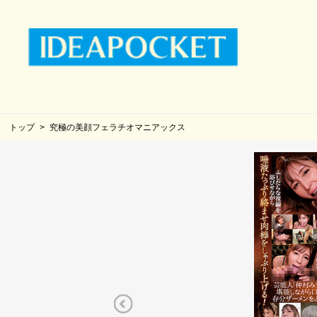
トップ
究極の美顔フェラチオマニアックス