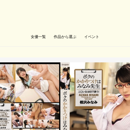
女優一覧
作品から選ぶ
イベント