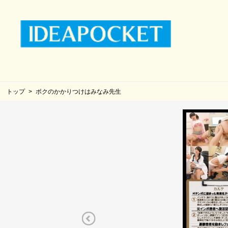
トップ
ボクのかかりつけはみなみ先生