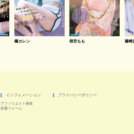
楓カレン
桜空もも
篠崎
インフォメーション
プライバシーポリシー
アフィリエイト募集
投書フォーム