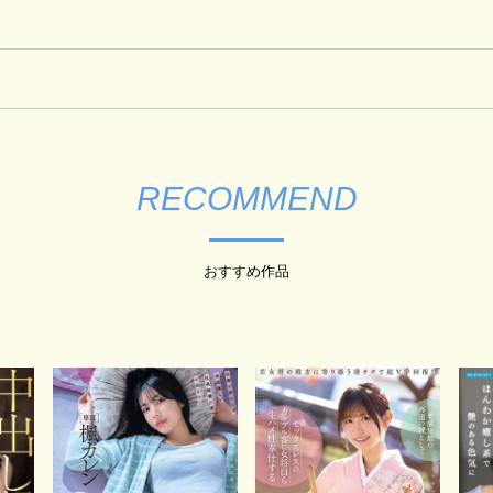
RECOMMEND
おすすめ作品