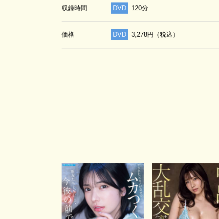
収録時間
DVD
120分
価格
DVD
3,278円（税込）