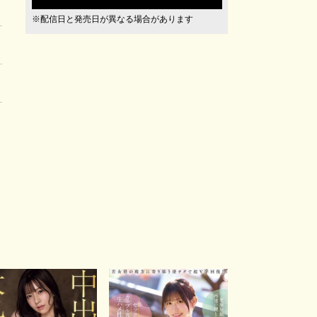
※配信日と発売日が異なる場合があります