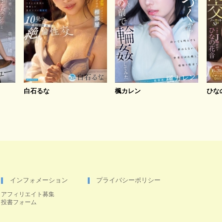
白石るな
楓カレン
ひな
インフォメーション
プライバシーポリシー
アフィリエイト募集
投書フォーム