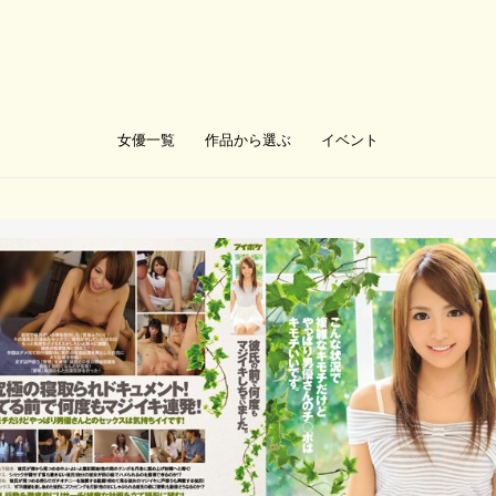
女優一覧
作品から選ぶ
イベント