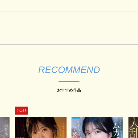
RECOMMEND
おすすめ作品
HOT!