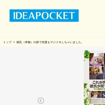
トップ
彼氏（本物）の前で何度もマジイキしちゃいました。