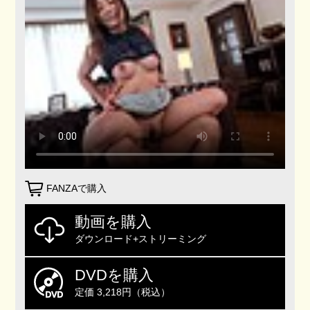
FANZAで購入
動画を購入
ダウンロード+ストリーミング
DVDを購入
定価 3,218円（税込）