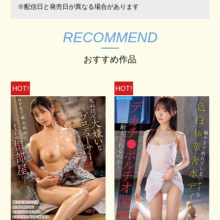
※配信日と発売日が異なる場合があります
RECOMMEND
おすすめ作品
HOT!
HOT!