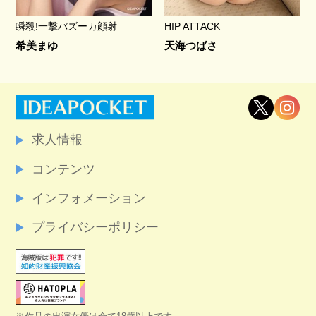
瞬殺!一撃バズーカ顔射
HIP ATTACK
希美まゆ
天海つばさ
求人情報
コンテンツ
インフォメーション
プライバシーポリシー