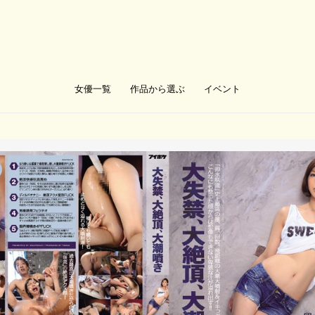
女優一覧
作品から選ぶ
イベント