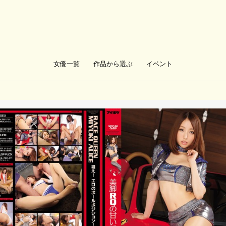
女優一覧
作品から選ぶ
イベント