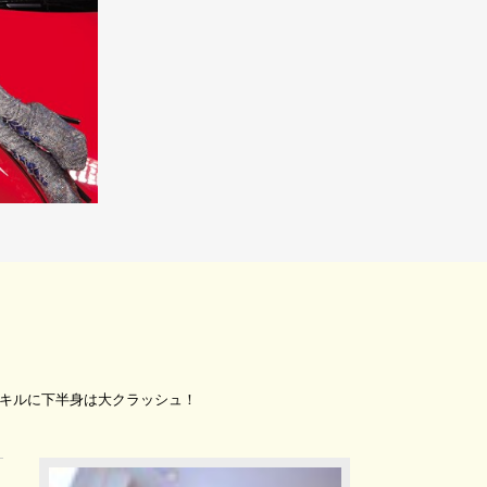
スキルに下半身は大クラッシュ！