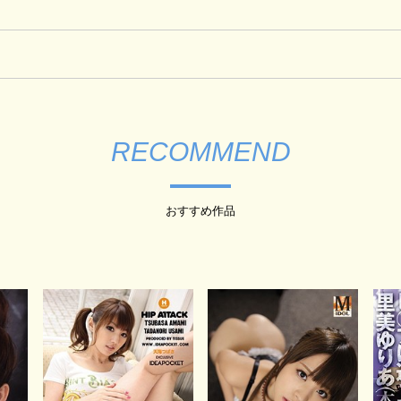
RECOMMEND
おすすめ作品