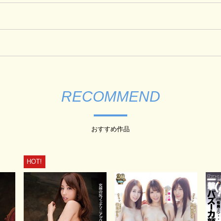
RECOMMEND
おすすめ作品
HOT!