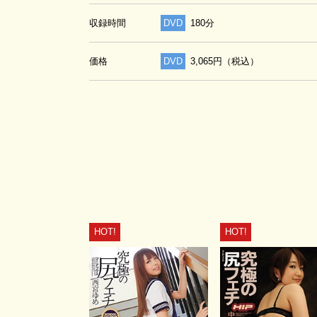
収録時間
DVD
180分
価格
DVD
3,065円（税込）
HOT!
HOT!