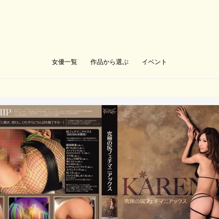
女優一覧
作品から選ぶ
イベント