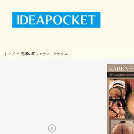
トップ
究極の尻フェチマニアックス