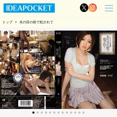
トップ
夫の目の前で犯されて