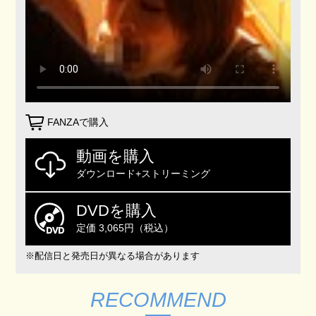
FANZAで購入
動画を購入
ダウンロード+ストリーミング
DVDを購入
定価 3,065円（税込）
※配信日と発売日が異なる場合があります
RECOMMEND