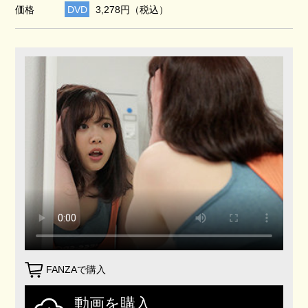
価格
DVD
3,278円（税込）
FANZAで購入
動画を購入