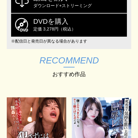
ダウンロード+ストリーミング
DVDを購入
定価 3,278円（税込）
※配信日と発売日が異なる場合があります
RECOMMEND
おすすめ作品