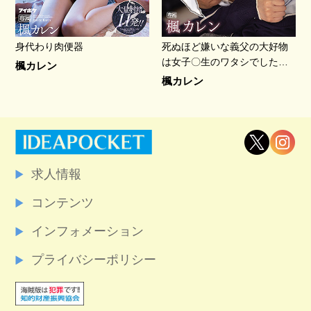
身代わり肉便器
死ぬほど嫌いな義父の大好物
は女子〇生のワタシでした…
楓カレン
楓カレン
求人情報
コンテンツ
インフォメーション
プライバシーポリシー