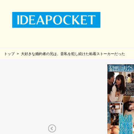
トップ
大好きな婚約者の兄は、昔私を犯し続けた粘着ストーカーだった