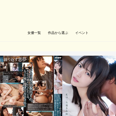
女優一覧
作品から選ぶ
イベント