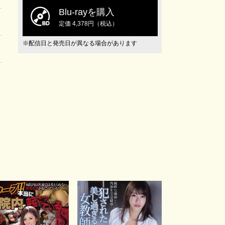
Blu-rayを購入
定価 4,378円（税込）
※配信日と発売日が異なる場合があります